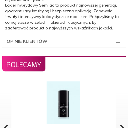
Lakier hybrydowy Semilac to
produkt najnowszej generacji
,
gwarantujący intuicyjną i bezpieczną aplikację. Zapewnia
trwały i intensywny kolorystycznie manicure. Połączyliśmy to
co najlepsze w żelach i lakierach klasycznych, by
zaoferować
produkt o najwyższych wskaźnikach jakości
.
OPINIE KLIENTÓW
POLECAMY