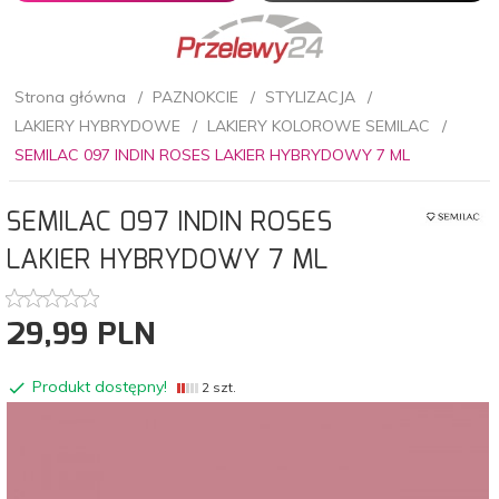
Strona główna
PAZNOKCIE
STYLIZACJA
LAKIERY HYBRYDOWE
LAKIERY KOLOROWE SEMILAC
SEMILAC 097 INDIN ROSES LAKIER HYBRYDOWY 7 ML
SEMILAC 097 INDIN ROSES
LAKIER HYBRYDOWY 7 ML
29,
99
PLN
Produkt dostępny!
2 szt.