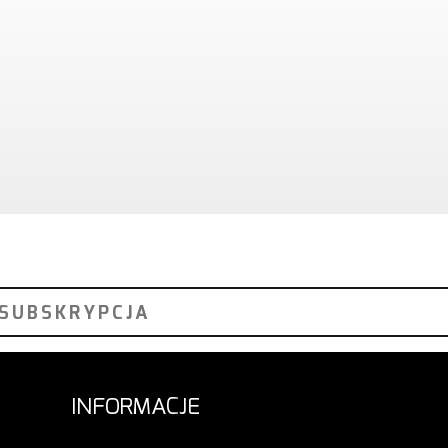
INFORMACJE