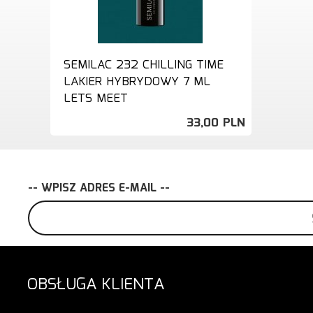
SEMILAC 232 CHILLING TIME
LAKIER HYBRYDOWY 7 ML
LETS MEET
33,
00
PLN
-- WPISZ ADRES E-MAIL --
OBSŁUGA KLIENTA