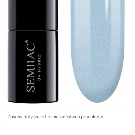
Zasoby dotyczące bezpieczeństwa i produktów