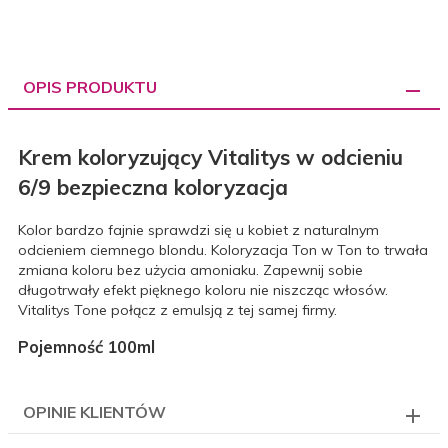
OPIS PRODUKTU
Krem koloryzujący Vitalitys w odcieniu
6/9 bezpieczna koloryzacja
Kolor bardzo fajnie sprawdzi się u kobiet z naturalnym
odcieniem ciemnego blondu. Koloryzacja Ton w Ton to trwała
zmiana koloru bez użycia amoniaku. Zapewnij sobie
długotrwały efekt pięknego koloru nie niszcząc włosów.
Vitalitys Tone połącz z emulsją z tej samej firmy.
Pojemność 100ml
OPINIE KLIENTÓW