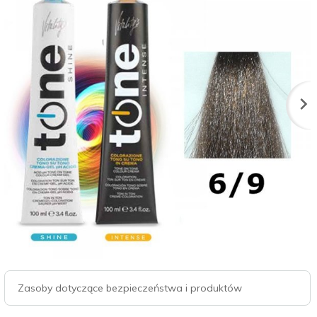
Zasoby dotyczące bezpieczeństwa i produktów