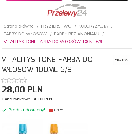
Strona główna
FRYZJERSTWO
KOLORYZACJA
FARBY DO WŁOSÓW
FARBY BEZ AMONIAKU
VITALITYS TONE FARBA DO WŁOSÓW 100ML 6/9
VITALITYS TONE FARBA DO
WŁOSÓW 100ML 6/9
28,
00
PLN
Cena rynkowa:
30.00 PLN
Produkt dostępny!
6 szt.