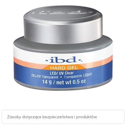
Zasoby dotyczące bezpieczeństwa i produktów