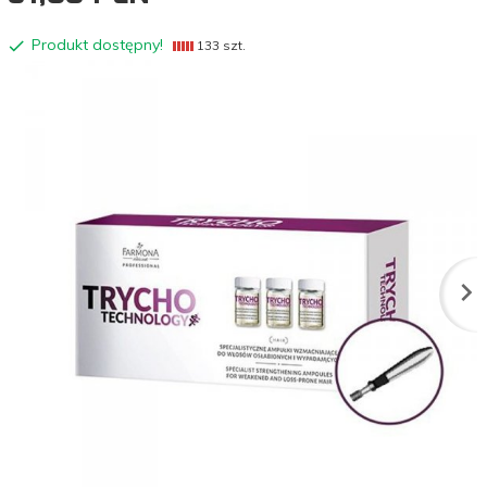
Produkt dostępny!
133 szt.