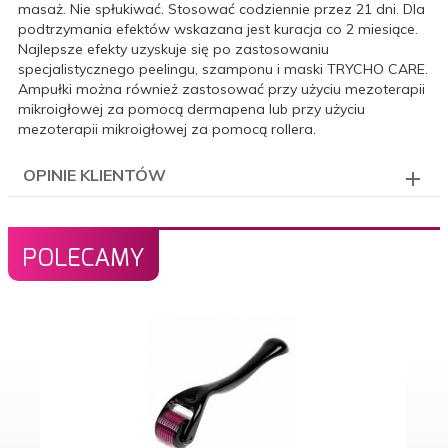
masaż. Nie spłukiwać. Stosować codziennie przez 21 dni. Dla
podtrzymania efektów wskazana jest kuracja co 2 miesiące.
Najlepsze efekty uzyskuje się po zastosowaniu
specjalistycznego peelingu, szamponu i maski TRYCHO CARE.
Ampułki można również zastosować przy użyciu mezoterapii
mikroigłowej za pomocą dermapena lub przy użyciu
mezoterapii mikroigłowej za pomocą rollera.
OPINIE KLIENTÓW
POLECAMY