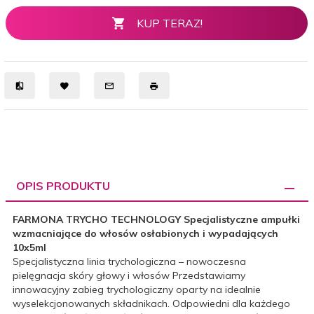
KUP TERAZ!
OPIS PRODUKTU
FARMONA TRYCHO TECHNOLOGY Specjalistyczne ampułki
wzmacniające do włosów osłabionych i wypadających
10x5ml
Specjalistyczna linia trychologiczna – nowoczesna
pielęgnacja skóry głowy i włosów Przedstawiamy
innowacyjny zabieg trychologiczny oparty na idealnie
wyselekcjonowanych składnikach. Odpowiedni dla każdego