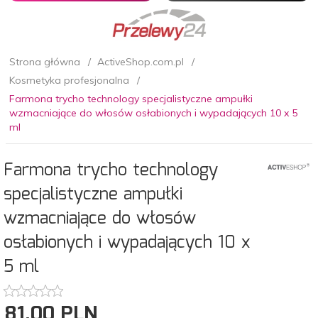
Strona główna
ActiveShop.com.pl
Kosmetyka profesjonalna
Farmona trycho technology specjalistyczne ampułki
wzmacniające do włosów osłabionych i wypadających 10 x 5
ml
Farmona trycho technology
specjalistyczne ampułki
wzmacniające do włosów
osłabionych i wypadających 10 x
5 ml
81,
00
PLN