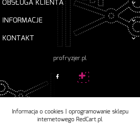
OBSŁUGA KLIENTA
INFORMACJE
KONTAKT
profryzjer.pl
Informacja o cookies
|
oprogramowanie sklepu
internetowego
RedCart.pl