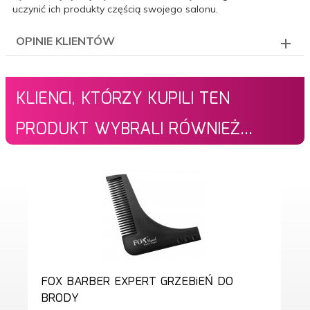
uczynić ich produkty częścią swojego salonu.
OPINIE KLIENTÓW
KLIENCI, KTÓRZY KUPILI TEN
PRODUKT WYBRALI RÓWNIEŻ...
FOX BARBER EXPERT GRZEBiEŃ DO
BRODY