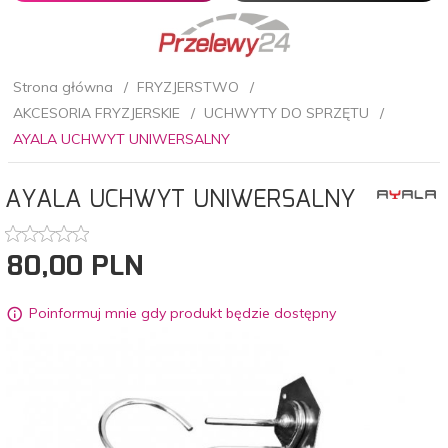
Strona główna
FRYZJERSTWO
AKCESORIA FRYZJERSKIE
UCHWYTY DO SPRZĘTU
AYALA UCHWYT UNIWERSALNY
AYALA UCHWYT UNIWERSALNY
80,
00
PLN
Poinformuj mnie gdy produkt będzie dostępny