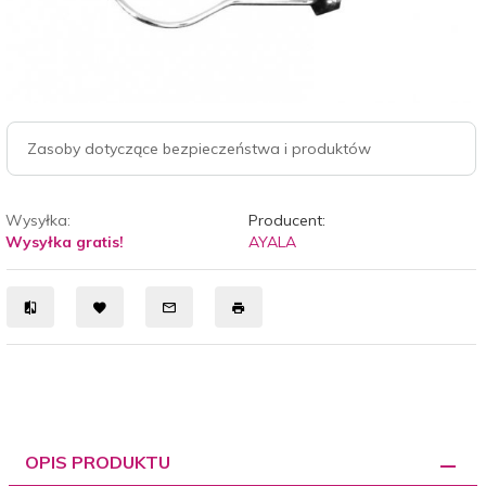
Zasoby dotyczące bezpieczeństwa i produktów
Wysyłka:
Producent:
Wysyłka gratis!
AYALA
OPIS PRODUKTU