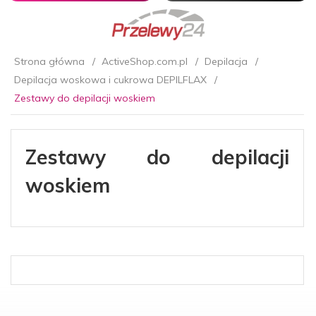
Strona główna
ActiveShop.com.pl
Depilacja
Depilacja woskowa i cukrowa DEPILFLAX
Zestawy do depilacji woskiem
Zestawy do depilacji
woskiem