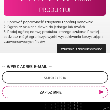
PRODUKTU!
1. Sprawdź poprawność zapytania i spróbuj ponownie.
2. Ogranicz szukane słowa do jednego lub dwóch.
3. Podaj ogólną nazwę produktu, którego szukasz. Później
będziesz mógł ograniczyć wyniki wyszukiwania korzystając z
zaawansowanych filtrów.
szukanie zaawansowane
-- WPISZ ADRES E-MAIL --
ZAPISZ MNIE