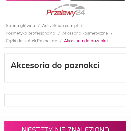
Strona główna
ActiveShop.com.pl
Kosmetyka profesjonalna
Akcesoria kosmetyczne
Cążki do skórek,Paznokcie
Akcesoria do paznokci
Akcesoria do paznokci
NIESTETY NIE ZNALEZIONO