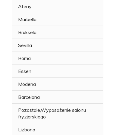
Ateny
Marbella
Bruksela
Sevilla
Roma
Essen
Modena
Barcelona
Pozostale,Wyposażenie salonu
fryzjerskiego
Lizbona