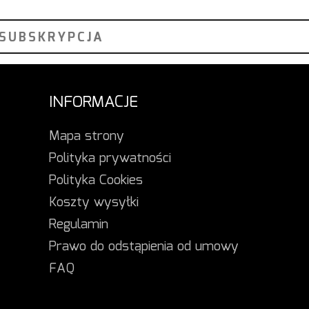
INFORMACJE
Mapa strony
Polityka prywatności
Polityka Cookies
Koszty wysyłki
Regulamin
Prawo do odstąpienia od umowy
FAQ