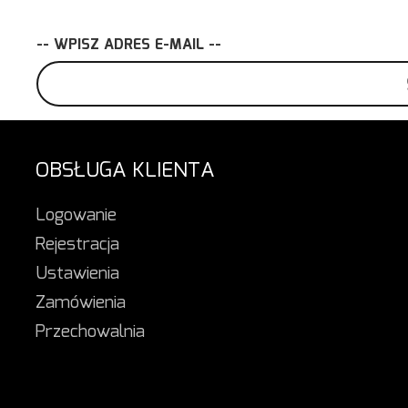
-- WPISZ ADRES E-MAIL --
OBSŁUGA KLIENTA
Logowanie
Rejestracja
Ustawienia
Zamówienia
Przechowalnia