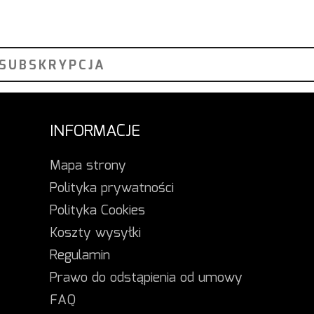
INFORMACJE
Mapa strony
Polityka prywatności
Polityka Cookies
Koszty wysyłki
Regulamin
Prawo do odstąpienia od umowy
FAQ