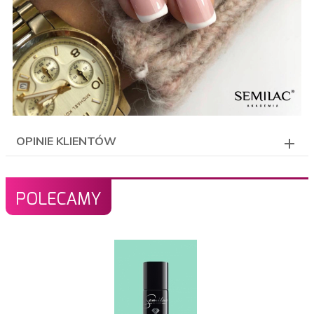
OPINIE KLIENTÓW
POLECAMY