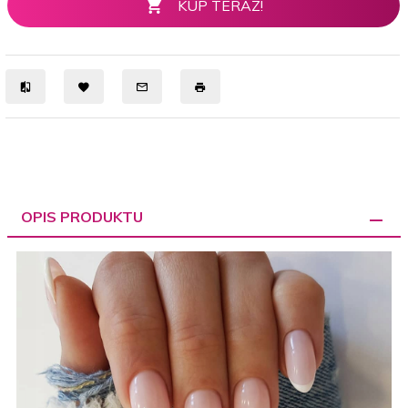
KUP TERAZ!
OPIS PRODUKTU