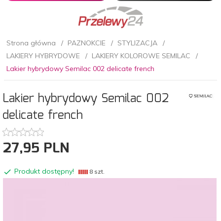
Strona główna
PAZNOKCIE
STYLIZACJA
LAKIERY HYBRYDOWE
LAKIERY KOLOROWE SEMILAC
Lakier hybrydowy Semilac 002 delicate french
Lakier hybrydowy Semilac 002
delicate french
27,
95
PLN
Produkt dostępny!
8 szt.