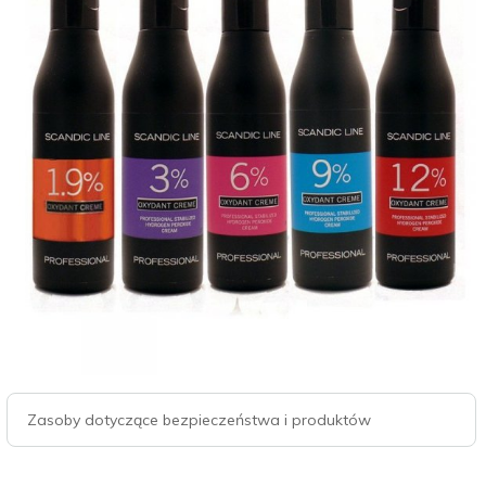
Zasoby dotyczące bezpieczeństwa i produktów