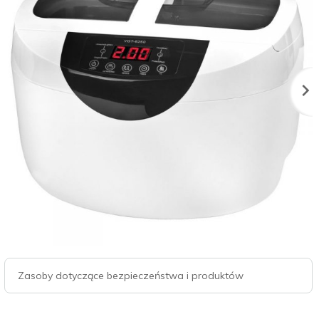
Zasoby dotyczące bezpieczeństwa i produktów