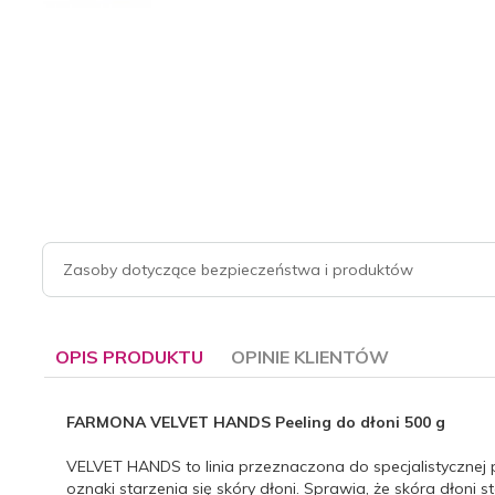
Zasoby dotyczące bezpieczeństwa i produktów
OPIS PRODUKTU
OPINIE KLIENTÓW
FARMONA VELVET HANDS Peeling do dłoni 500 g
VELVET HANDS to linia przeznaczona do specjalistycznej 
oznaki starzenia się skóry dłoni. Sprawia, że skóra dłoni