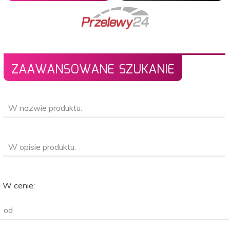
ZAAWANSOWANE SZUKANIE
W nazwie produktu:
W opisie produktu:
W cenie:
od