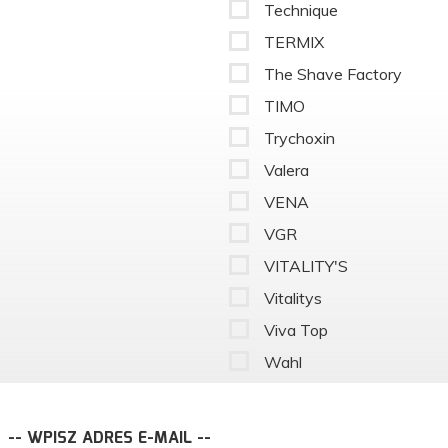
Technique
TERMIX
The Shave Factory
TIMO
Trychoxin
Valera
VENA
VGR
VITALITY'S
Vitalitys
Viva Top
Wahl
-- WPISZ ADRES E-MAIL --