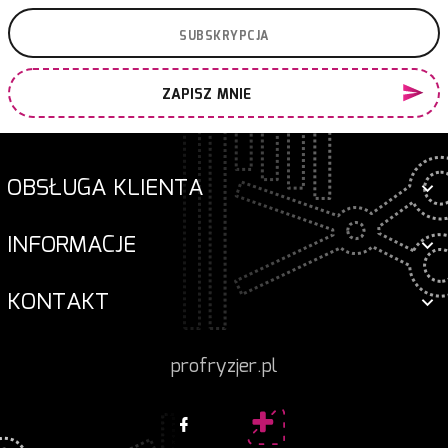
ZAPISZ MNIE
OBSŁUGA KLIENTA
INFORMACJE
KONTAKT
profryzjer.pl