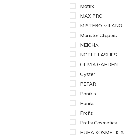
Matrix
MAX PRO
MISTERO MILANO
Monster Clippers
NEICHA
NOBLE LASHES
OLIVIA GARDEN
Oyster
PEFAR
Ponik's
Poniks
Profis
Profis Cosmetics
PURA KOSMETICA