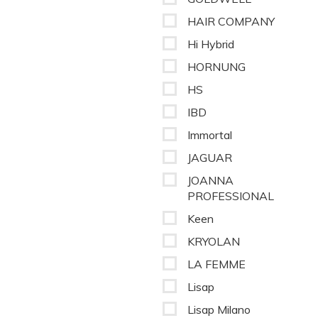
HAIR COMPANY
Hi Hybrid
HORNUNG
HS
IBD
Immortal
JAGUAR
JOANNA
PROFESSIONAL
Keen
KRYOLAN
LA FEMME
Lisap
Lisap Milano