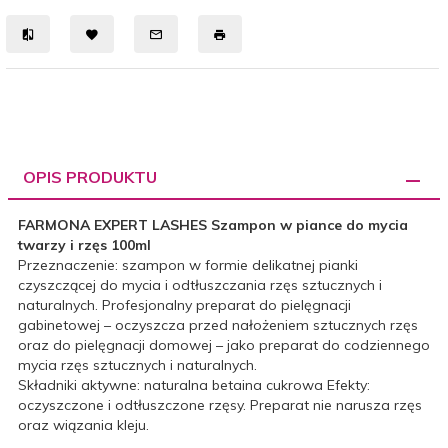
OPIS PRODUKTU
FARMONA EXPERT LASHES Szampon w piance do mycia
twarzy i rzęs 100ml
Przeznaczenie: szampon w formie delikatnej pianki
czyszczącej do mycia i odtłuszczania rzęs sztucznych i
naturalnych. Profesjonalny preparat do pielęgnacji
gabinetowej – oczyszcza przed nałożeniem sztucznych rzęs
oraz do pielęgnacji domowej – jako preparat do codziennego
mycia rzęs sztucznych i naturalnych.
Składniki aktywne: naturalna betaina cukrowa Efekty:
oczyszczone i odtłuszczone rzęsy. Preparat nie narusza rzęs
oraz wiązania kleju.