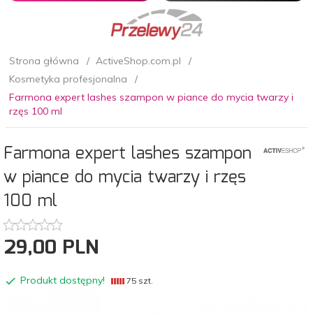
Strona główna
ActiveShop.com.pl
Kosmetyka profesjonalna
Farmona expert lashes szampon w piance do mycia twarzy i
rzęs 100 ml
Farmona expert lashes szampon
w piance do mycia twarzy i rzęs
100 ml
29,
00
PLN
Produkt dostępny!
75 szt.