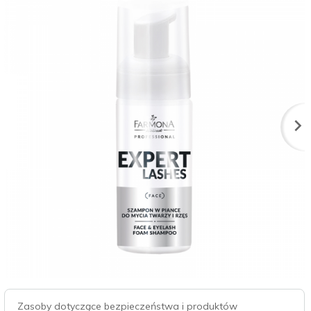
Zasoby dotyczące bezpieczeństwa i produktów