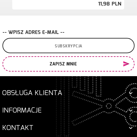
11,
98
PLN
-- WPISZ ADRES E-MAIL --
ZAPISZ MNIE
OBSŁUGA KLIENTA
INFORMACJE
KONTAKT