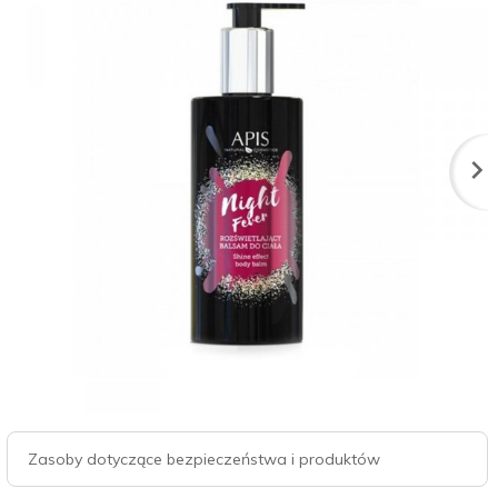
Zasoby dotyczące bezpieczeństwa i produktów