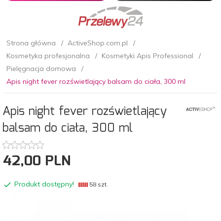
Strona główna
ActiveShop.com.pl
Kosmetyka profesjonalna
Kosmetyki Apis Professional
Pielęgnacja domowa
Apis night fever rozświetlający balsam do ciała, 300 ml
Apis night fever rozświetlający
balsam do ciała, 300 ml
42,
00
PLN
Produkt dostępny!
58 szt.