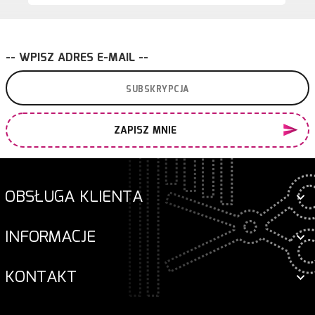
-- WPISZ ADRES E-MAIL --
ZAPISZ MNIE
OBSŁUGA KLIENTA
INFORMACJE
KONTAKT