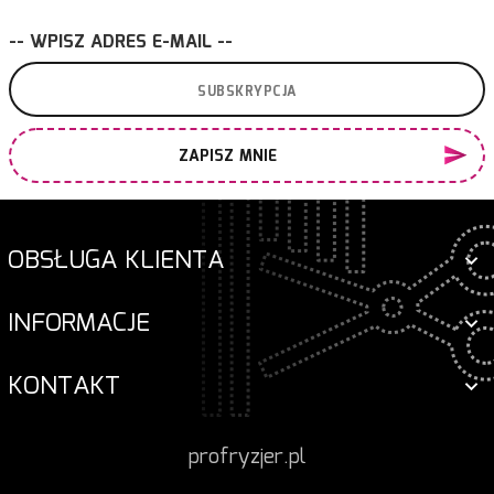
-- WPISZ ADRES E-MAIL --
ZAPISZ MNIE
OBSŁUGA KLIENTA
INFORMACJE
KONTAKT
profryzjer.pl