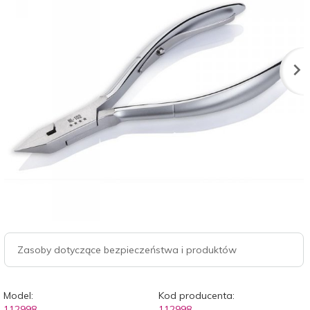
Zasoby dotyczące bezpieczeństwa i produktów
Model:
Kod producenta:
112998
112998