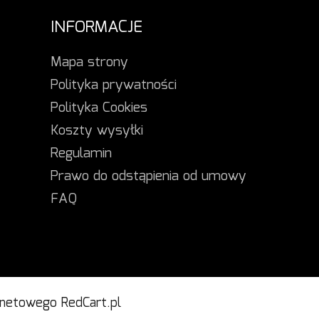
INFORMACJE
Mapa strony
Polityka prywatności
Polityka Cookies
Koszty wysyłki
Regulamin
Prawo do odstąpienia od umowy
FAQ
rnetowego
RedCart.pl