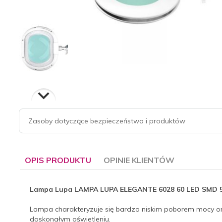
Zasoby dotyczące bezpieczeństwa i produktów
OPIS PRODUKTU
OPINIE KLIENTÓW
Lampa Lupa LAMPA LUPA ELEGANTE 6028 60 LED SMD
Lampa charakteryzuje się bardzo niskim poborem mocy or
doskonałym oświetleniu.