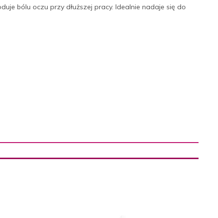
uje bólu oczu przy dłuższej pracy. Idealnie nadaje się do