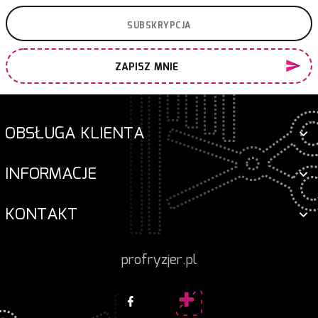
ZAPISZ MNIE
OBSŁUGA KLIENTA
INFORMACJE
KONTAKT
profryzjer.pl