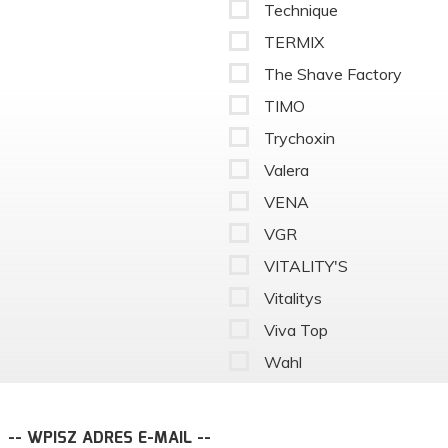
Technique
TERMIX
The Shave Factory
TIMO
Trychoxin
Valera
VENA
VGR
VITALITY'S
Vitalitys
Viva Top
Wahl
-- WPISZ ADRES E-MAIL --