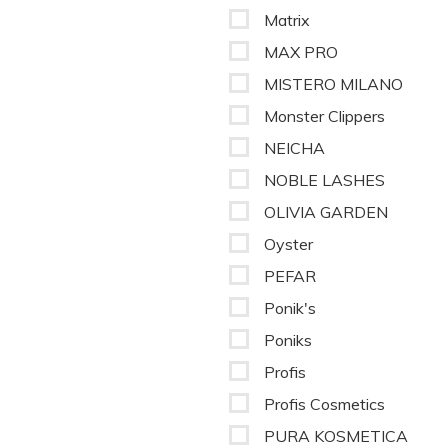
Matrix
MAX PRO
MISTERO MILANO
Monster Clippers
NEICHA
NOBLE LASHES
OLIVIA GARDEN
Oyster
PEFAR
Ponik's
Poniks
Profis
Profis Cosmetics
PURA KOSMETICA