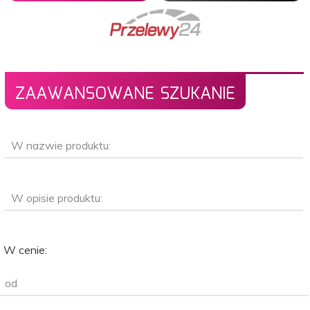
ZAAWANSOWANE SZUKANIE
W nazwie produktu:
W opisie produktu:
W cenie:
od