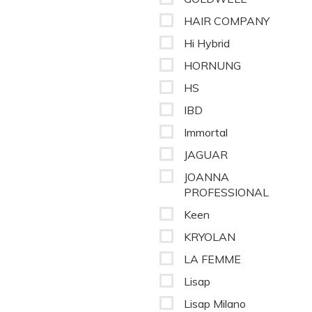
HAIR COMPANY
Hi Hybrid
HORNUNG
HS
IBD
Immortal
JAGUAR
JOANNA
PROFESSIONAL
Keen
KRYOLAN
LA FEMME
Lisap
Lisap Milano