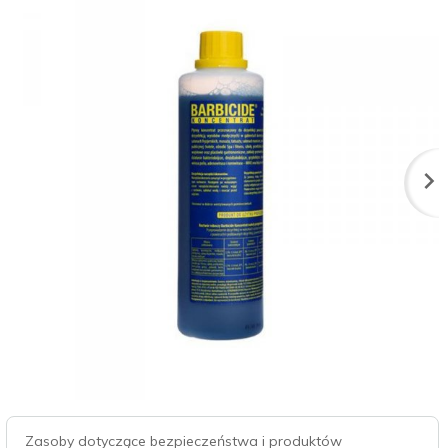
Zasoby dotyczące bezpieczeństwa i produktów