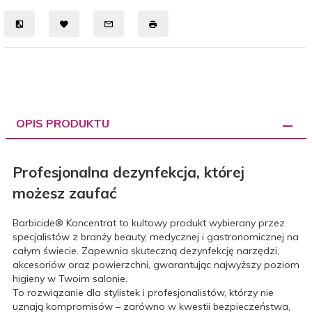
OPIS PRODUKTU
Profesjonalna dezynfekcja, której
możesz zaufać
Barbicide® Koncentrat to kultowy produkt wybierany przez
specjalistów z branży beauty, medycznej i gastronomicznej na
całym świecie. Zapewnia skuteczną dezynfekcję narzędzi,
akcesoriów oraz powierzchni, gwarantując najwyższy poziom
higieny w Twoim salonie.
To rozwiązanie dla stylistek i profesjonalistów, którzy nie
uznają kompromisów – zarówno w kwestii bezpieczeństwa,