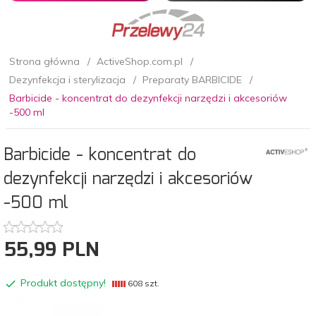
Strona główna
ActiveShop.com.pl
Dezynfekcja i sterylizacja
Preparaty BARBICIDE
Barbicide - koncentrat do dezynfekcji narzędzi i akcesoriów
-500 ml
Barbicide - koncentrat do
dezynfekcji narzędzi i akcesoriów
-500 ml
55,
99
PLN
Produkt dostępny!
608 szt.