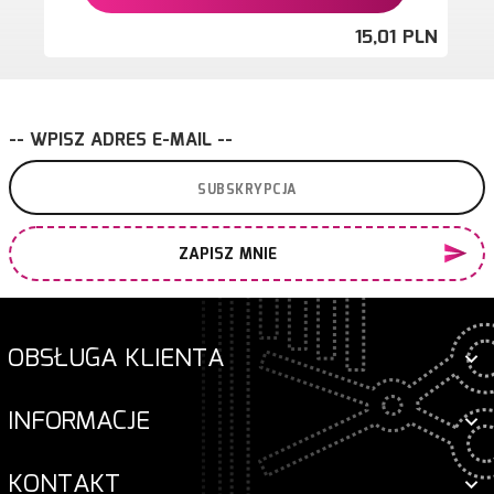
15,
01
PLN
-- WPISZ ADRES E-MAIL --
ZAPISZ MNIE
OBSŁUGA KLIENTA
INFORMACJE
KONTAKT