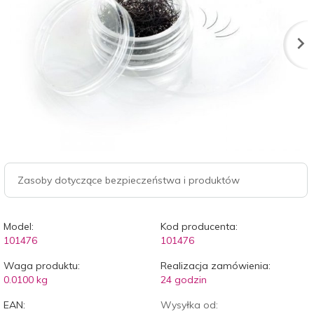
Zasoby dotyczące bezpieczeństwa i produktów
Model:
Kod producenta:
101476
101476
Waga produktu:
Realizacja zamówienia:
0.0100
kg
24 godzin
EAN:
Wysyłka od: