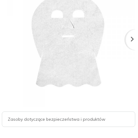
Zasoby dotyczące bezpieczeństwa i produktów