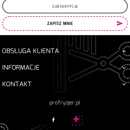
ZAPISZ MNIE
OBSŁUGA KLIENTA
INFORMACJE
KONTAKT
profryzjer.pl