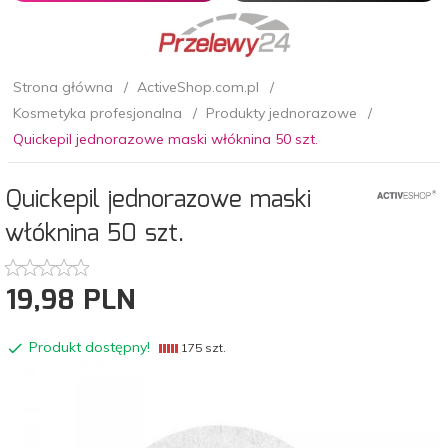
Strona główna
ActiveShop.com.pl
Kosmetyka profesjonalna
Produkty jednorazowe
Quickepil jednorazowe maski włóknina 50 szt.
Quickepil jednorazowe maski
włóknina 50 szt.
19,
98
PLN
Produkt dostępny!
175 szt.