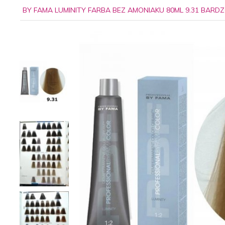
BY FAMA LUMINITY FARBA BEZ AMONIAKU 80ML 9.31 BARD