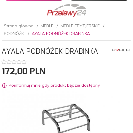
Strona główna
MEBLE
MEBLE FRYZJERSKIE
PODNÓŻKI
AYALA PODNÓŻEK DRABINKA
AYALA PODNÓŻEK DRABINKA
172,
00
PLN
Poinformuj mnie gdy produkt będzie dostępny