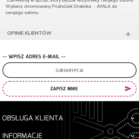
Wybierz chromowany Podnóżek Drabnka - AYALA do
swojego salonu.
OPINIE KLIENTÓW
-- WPISZ ADRES E-MAIL --
ZAPISZ MNIE
OBSŁUGA KLIENTA
INFORMACJE