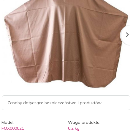
Zasoby dotyczące bezpieczeństwa i produktów
Model:
Waga produktu:
FOX000021
0.2
kg