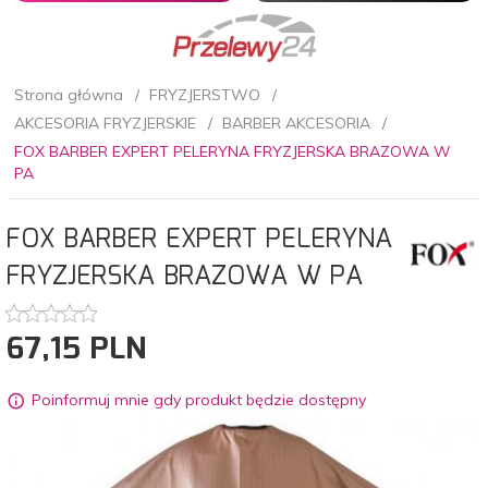
Strona główna
FRYZJERSTWO
AKCESORIA FRYZJERSKIE
BARBER AKCESORIA
FOX BARBER EXPERT PELERYNA FRYZJERSKA BRAZOWA W
PA
FOX BARBER EXPERT PELERYNA
FRYZJERSKA BRAZOWA W PA
67,
15
PLN
Poinformuj mnie gdy produkt będzie dostępny