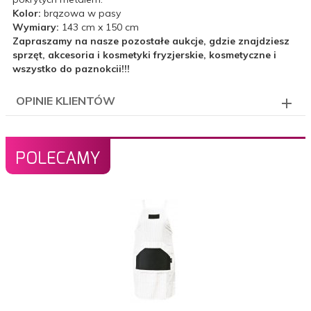
Kolor:
brązowa w pasy
Wymiary:
143 cm x 150 cm
Zapraszamy na nasze pozostałe aukcje, gdzie znajdziesz
sprzęt, akcesoria i kosmetyki fryzjerskie, kosmetyczne i
wszystko do paznokcii!!!
OPINIE KLIENTÓW
POLECAMY