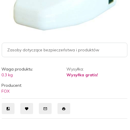
Zasoby dotyczące bezpieczeństwa i produktów
Waga produktu:
Wysyłka:
0.3
kg
Wysyłka gratis!
Producent:
FOX