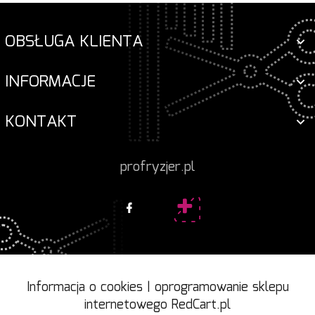
OBSŁUGA KLIENTA
INFORMACJE
KONTAKT
profryzjer.pl
Informacja o cookies
|
oprogramowanie sklepu
internetowego
RedCart.pl