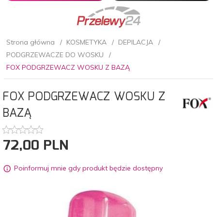
Strona główna
KOSMETYKA
DEPILACJA
PODGRZEWACZE DO WOSKU
FOX PODGRZEWACZ WOSKU Z BAZĄ
FOX PODGRZEWACZ WOSKU Z
BAZĄ
72,
00
PLN
Poinformuj mnie gdy produkt będzie dostępny