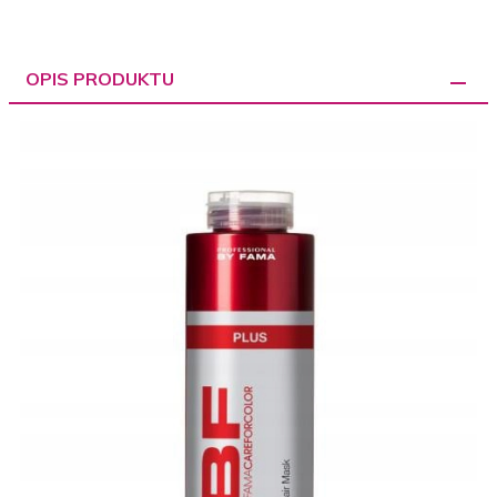
OPIS PRODUKTU