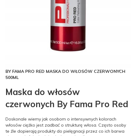
BY FAMA PRO RED MASKA DO WŁOSÓW CZERWONYCH
500ML
Maska do włosów
czerwonych By Fama Pro Red
Doskonale wiemy jak osobom o intensywnych kolorach
włosów ciężko jest zadbać o strukturę włosa. Często osoby
te źle dopierają produkty do pielęgnacji przez co ich barwa