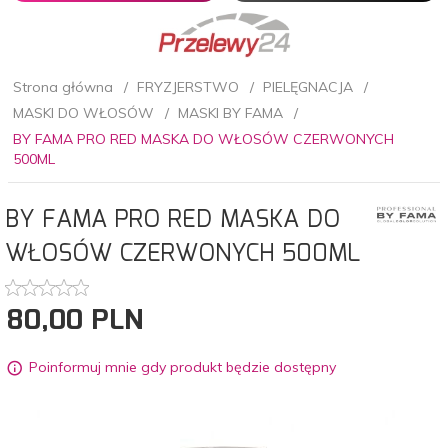
Strona główna
FRYZJERSTWO
PIELĘGNACJA
MASKI DO WŁOSÓW
MASKI BY FAMA
BY FAMA PRO RED MASKA DO WŁOSÓW CZERWONYCH
500ML
BY FAMA PRO RED MASKA DO
WŁOSÓW CZERWONYCH 500ML
80,
00
PLN
Poinformuj mnie gdy produkt będzie dostępny