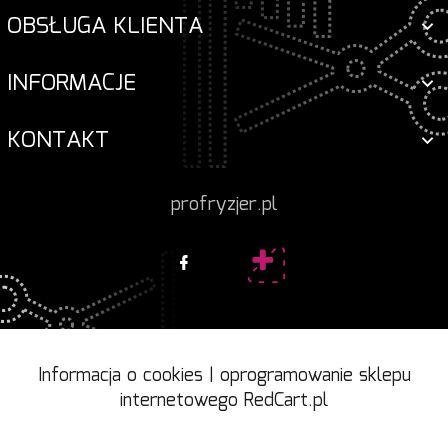
OBSŁUGA KLIENTA
INFORMACJE
KONTAKT
profryzjer.pl
Informacja o cookies
|
oprogramowanie sklepu
internetowego
RedCart.pl