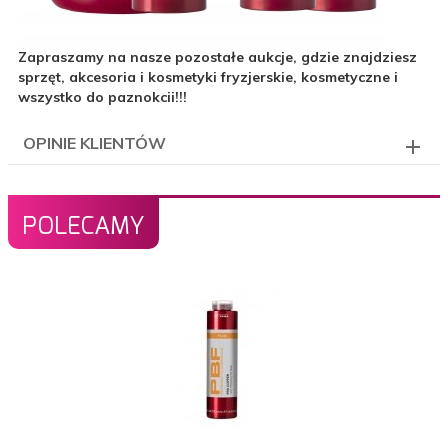
Zapraszamy na nasze pozostałe aukcje, gdzie znajdziesz
sprzęt, akcesoria i kosmetyki fryzjerskie, kosmetyczne i
wszystko do paznokcii!!!
OPINIE KLIENTÓW
POLECAMY