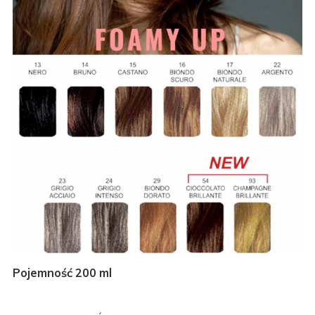
Pojemność 200 ml