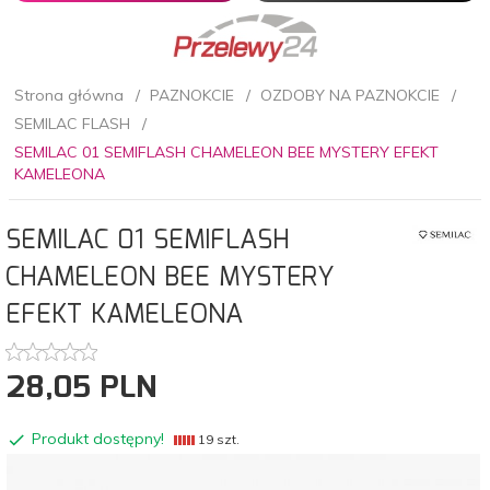
Strona główna
PAZNOKCIE
OZDOBY NA PAZNOKCIE
SEMILAC FLASH
SEMILAC 01 SEMIFLASH CHAMELEON BEE MYSTERY EFEKT
KAMELEONA
SEMILAC 01 SEMIFLASH
CHAMELEON BEE MYSTERY
EFEKT KAMELEONA
28,
05
PLN
Produkt dostępny!
19 szt.