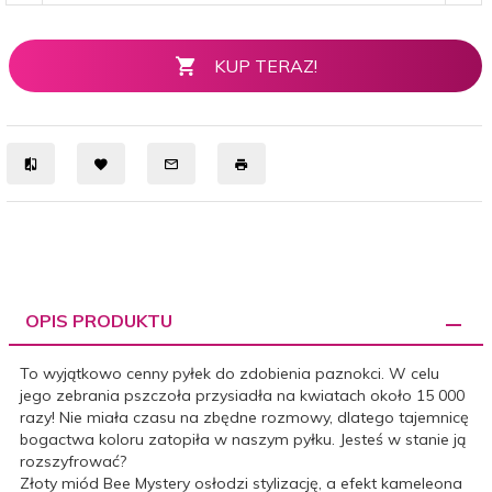
KUP TERAZ!
OPIS PRODUKTU
To wyjątkowo cenny pyłek do zdobienia paznokci. W celu
jego zebrania pszczoła przysiadła na kwiatach około 15 000
razy! Nie miała czasu na zbędne rozmowy, dlatego tajemnicę
bogactwa koloru zatopiła w naszym pyłku. Jesteś w stanie ją
rozszyfrować?
Złoty miód Bee Mystery
osłodzi stylizację, a efekt kameleona