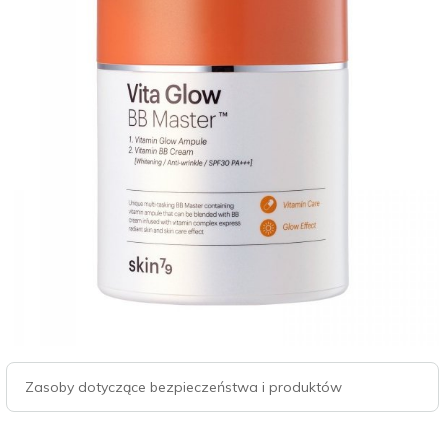
Zasoby dotyczące bezpieczeństwa i produktów