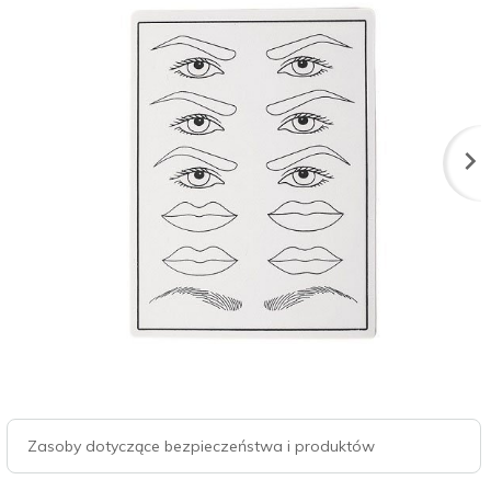
Zasoby dotyczące bezpieczeństwa i produktów