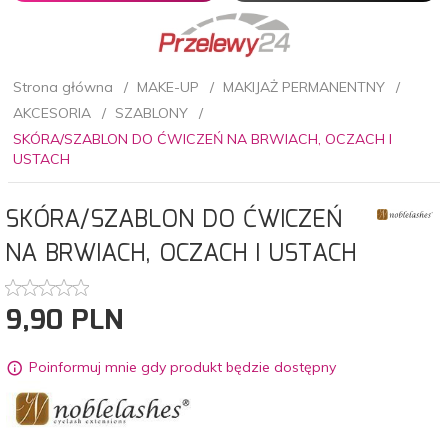
Strona główna
MAKE-UP
MAKIJAŻ PERMANENTNY
AKCESORIA
SZABLONY
SKÓRA/SZABLON DO ĆWICZEŃ NA BRWIACH, OCZACH I
USTACH
SKÓRA/SZABLON DO ĆWICZEŃ
NA BRWIACH, OCZACH I USTACH
9,
90
PLN
Poinformuj mnie gdy produkt będzie dostępny