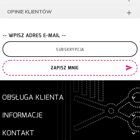
OPINIE KLIENTÓW
-- WPISZ ADRES E-MAIL --
ZAPISZ MNIE
OBSŁUGA KLIENTA
INFORMACJE
KONTAKT