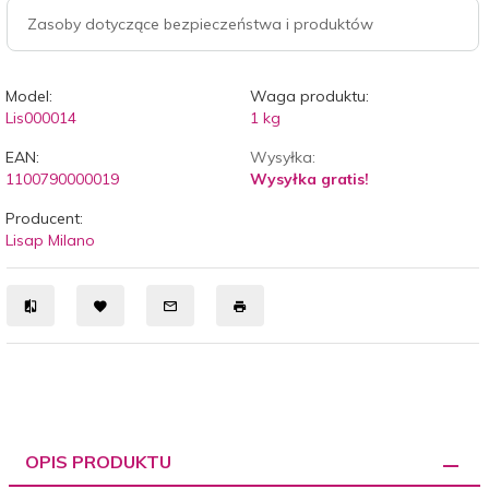
Zasoby dotyczące bezpieczeństwa i produktów
Model:
Waga produktu:
Lis000014
1
kg
EAN:
Wysyłka:
1100790000019
Wysyłka gratis!
Producent:
Lisap Milano
OPIS PRODUKTU