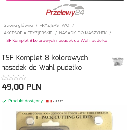
Strona główna
FRYZJERSTWO
AKCESORIA FRYZJERSKIE
NASADKI DO MASZYNEK
TSF Komplet 8 kolorowych nasadek do Wahl pudełko
TSF Komplet 8 kolorowych
nasadek do Wahl pudełko
49,
00
PLN
Produkt dostępny!
20 szt.