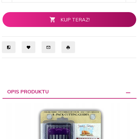
KUP TERAZ!
OPIS PRODUKTU