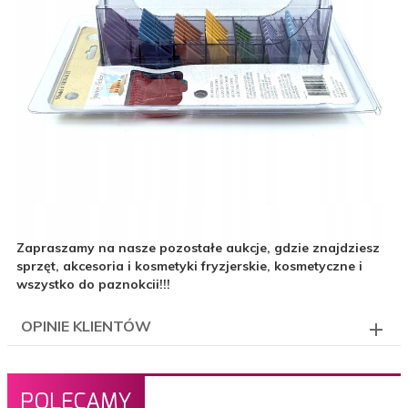
Zapraszamy na nasze pozostałe aukcje, gdzie znajdziesz
sprzęt, akcesoria i kosmetyki fryzjerskie, kosmetyczne i
wszystko do paznokcii!!!
OPINIE KLIENTÓW
POLECAMY