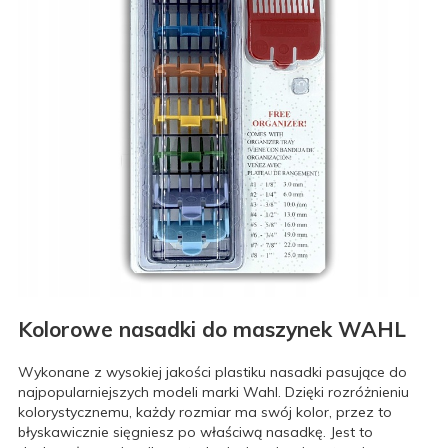
Kolorowe nasadki do maszynek WAHL
Wykonane z wysokiej jakości plastiku nasadki pasujące do
najpopularniejszych modeli marki Wahl. Dzięki rozróżnieniu
kolorystycznemu, każdy rozmiar ma swój kolor, przez to
błyskawicznie sięgniesz po właściwą nasadkę. Jest to