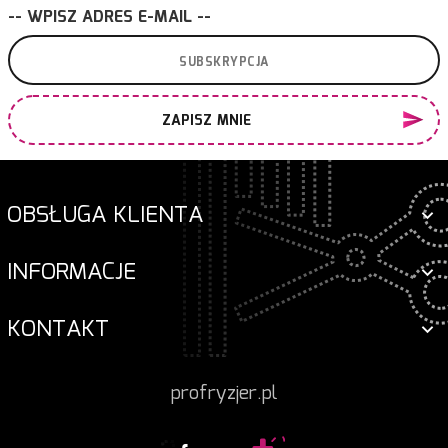
-- WPISZ ADRES E-MAIL --
ZAPISZ MNIE
OBSŁUGA KLIENTA
INFORMACJE
KONTAKT
profryzjer.pl