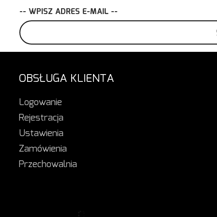
-- WPISZ ADRES E-MAIL --
OBSŁUGA KLIENTA
Logowanie
Rejestracja
Ustawienia
Zamówienia
Przechowalnia