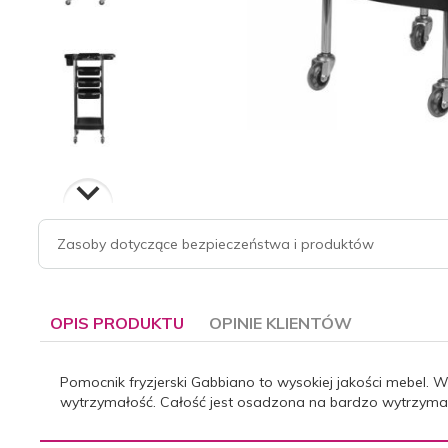
Zasoby dotyczące bezpieczeństwa i produktów
OPIS PRODUKTU
OPINIE KLIENTÓW
Pomocnik fryzjerski Gabbiano to wysokiej jakości mebel.
wytrzymałość. Całość jest osadzona na bardzo wytrzymały