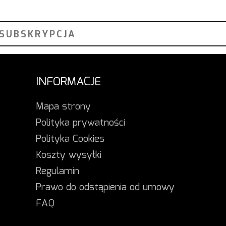
INFORMACJE
Mapa strony
Polityka prywatności
Polityka Cookies
Koszty wysyłki
Regulamin
Prawo do odstąpienia od umowy
FAQ