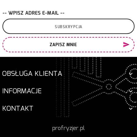
-- WPISZ ADRES E-MAIL --
ZAPISZ MNIE
OBSŁUGA KLIENTA
INFORMACJE
KONTAKT
profryzjer.pl