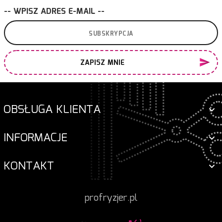
-- WPISZ ADRES E-MAIL --
ZAPISZ MNIE
OBSŁUGA KLIENTA
INFORMACJE
KONTAKT
profryzjer.pl