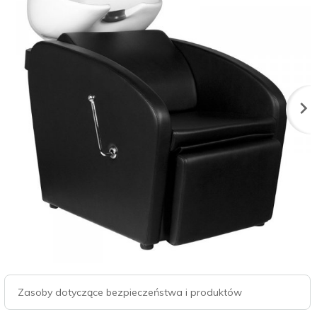
Zasoby dotyczące bezpieczeństwa i produktów