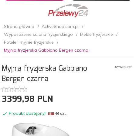
Strona główna
ActiveShop.com.pl
Wyposażenie salonu fryzjerskiego
Meble fryzjerskie
Fotele i myjnie fryzjerskie
Myjnia fryzjerska Gabbiano Bergen czarna
Myjnia fryzjerska Gabbiano
Bergen czarna
3399,
98
PLN
Produkt dostępny!
46 szt.