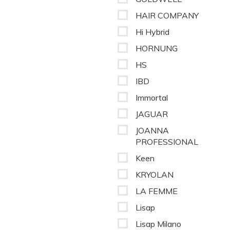
HAIR COMPANY
Hi Hybrid
HORNUNG
HS
IBD
Immortal
JAGUAR
JOANNA
PROFESSIONAL
Keen
KRYOLAN
LA FEMME
Lisap
Lisap Milano