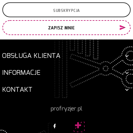
ZAPISZ MNIE
OBSŁUGA KLIENTA
INFORMACJE
KONTAKT
profryzjer.pl