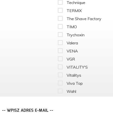
Technique
TERMIX
The Shave Factory
TIMO
Trychoxin
Valera
VENA
VGR
VITALITY'S
Vitalitys
Viva Top
Wahl
-- WPISZ ADRES E-MAIL --