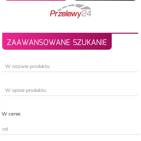
ZAAWANSOWANE SZUKANIE
W nazwie produktu:
W opisie produktu:
W cenie:
od