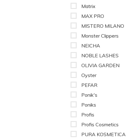
Matrix
MAX PRO
MISTERO MILANO
Monster Clippers
NEICHA
NOBLE LASHES
OLIVIA GARDEN
Oyster
PEFAR
Ponik's
Poniks
Profis
Profis Cosmetics
PURA KOSMETICA