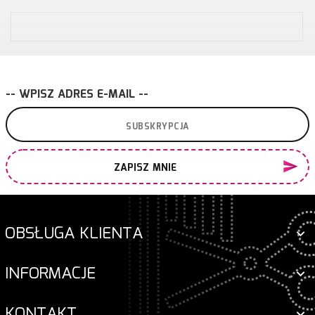
-- WPISZ ADRES E-MAIL --
ZAPISZ MNIE
OBSŁUGA KLIENTA
INFORMACJE
KONTAKT