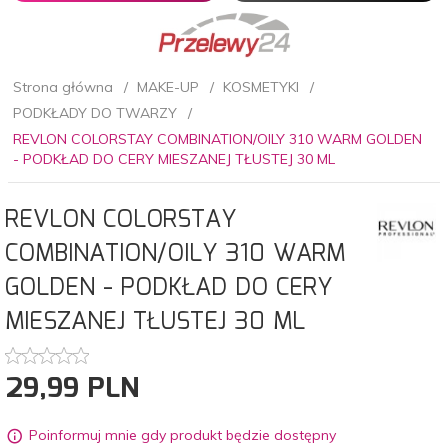
Strona główna
MAKE-UP
KOSMETYKI
PODKŁADY DO TWARZY
REVLON COLORSTAY COMBINATION/OILY 310 WARM GOLDEN
- PODKŁAD DO CERY MIESZANEJ TŁUSTEJ 30 ML
REVLON COLORSTAY
COMBINATION/OILY 310 WARM
GOLDEN - PODKŁAD DO CERY
MIESZANEJ TŁUSTEJ 30 ML
29,
99
PLN
Poinformuj mnie gdy produkt będzie dostępny