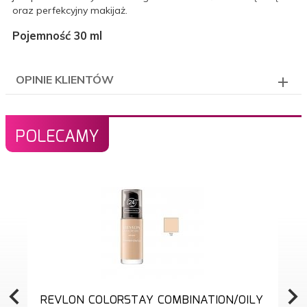
oraz perfekcyjny makijaż.
Pojemność 30 ml
OPINIE KLIENTÓW
POLECAMY
REVLON COLORSTAY COMBINATION/OILY