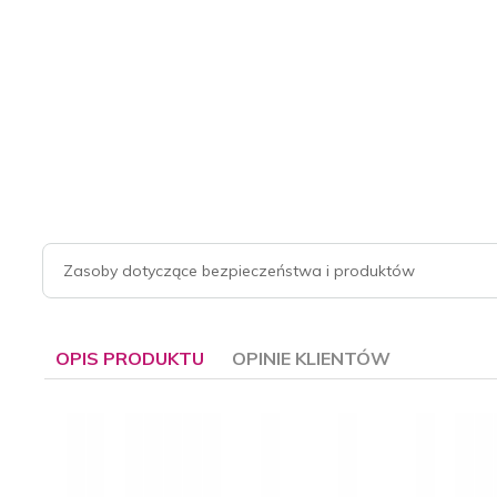
Zasoby dotyczące bezpieczeństwa i produktów
OPIS PRODUKTU
OPINIE KLIENTÓW