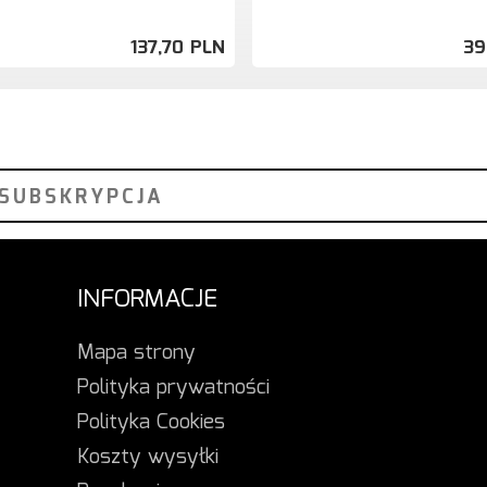
137,
70
PLN
39
INFORMACJE
Mapa strony
Polityka prywatności
Polityka Cookies
Koszty wysyłki