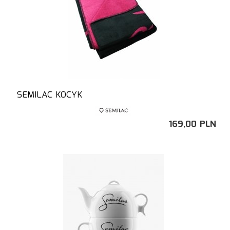
SEMILAC KOCYK
169,
00
PLN