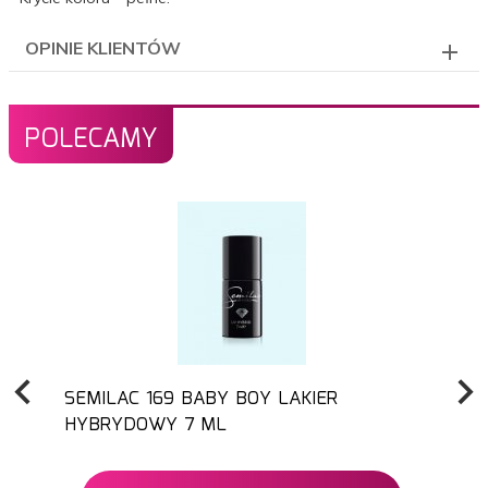
OPINIE KLIENTÓW
POLECAMY
SEMILAC 169 BABY BOY LAKIER
HYBRYDOWY 7 ML