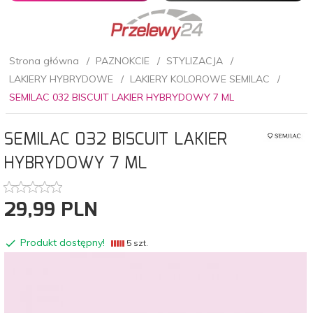
Strona główna
PAZNOKCIE
STYLIZACJA
LAKIERY HYBRYDOWE
LAKIERY KOLOROWE SEMILAC
SEMILAC 032 BISCUIT LAKIER HYBRYDOWY 7 ML
SEMILAC 032 BISCUIT LAKIER
HYBRYDOWY 7 ML
29,
99
PLN
Produkt dostępny!
5 szt.