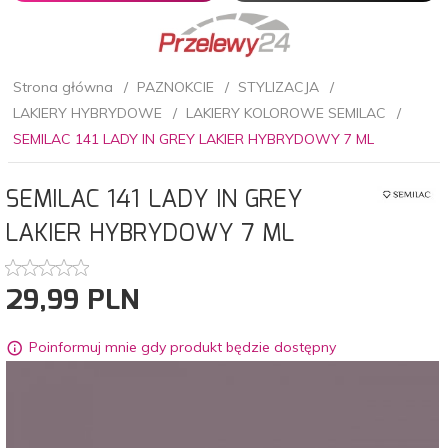
Strona główna
PAZNOKCIE
STYLIZACJA
LAKIERY HYBRYDOWE
LAKIERY KOLOROWE SEMILAC
SEMILAC 141 LADY IN GREY LAKIER HYBRYDOWY 7 ML
SEMILAC 141 LADY IN GREY
LAKIER HYBRYDOWY 7 ML
29,
99
PLN
Poinformuj mnie gdy produkt będzie dostępny