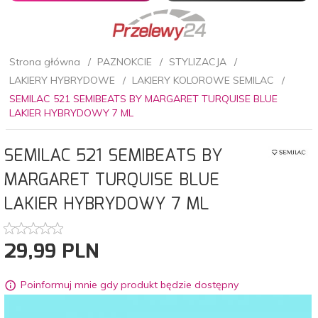
Strona główna
PAZNOKCIE
STYLIZACJA
LAKIERY HYBRYDOWE
LAKIERY KOLOROWE SEMILAC
SEMILAC 521 SEMIBEATS BY MARGARET TURQUISE BLUE
LAKIER HYBRYDOWY 7 ML
SEMILAC 521 SEMIBEATS BY
MARGARET TURQUISE BLUE
LAKIER HYBRYDOWY 7 ML
29,
99
PLN
Poinformuj mnie gdy produkt będzie dostępny