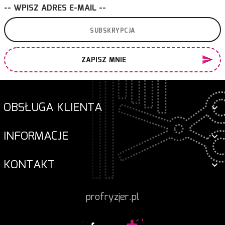
-- WPISZ ADRES E-MAIL --
ZAPISZ MNIE
OBSŁUGA KLIENTA
INFORMACJE
KONTAKT
profryzjer.pl