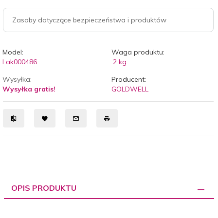
Zasoby dotyczące bezpieczeństwa i produktów
Model:
Waga produktu:
Lak000486
.2
kg
Wysyłka:
Producent:
Wysyłka gratis!
GOLDWELL
OPIS PRODUKTU