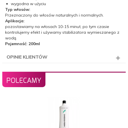
wygodna w użyciu
Typ włosów:
Przeznaczony do włosów naturalnych i normalnych.
Aplikacja:
pozostawiamy na włosach 10-15 minut, po tym czasie
kontrolujemy efekt i używamy stabilizatora wymieszanego z
wodą.
Pojemność: 200ml
OPINIE KLIENTÓW
POLECAMY