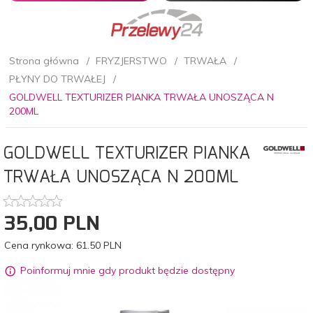
Strona główna
FRYZJERSTWO
TRWAŁA
PŁYNY DO TRWAŁEJ
GOLDWELL TEXTURIZER PIANKA TRWAŁA UNOSZĄCA N
200ML
GOLDWELL TEXTURIZER PIANKA
TRWAŁA UNOSZĄCA N 200ML
35,
00
PLN
Cena rynkowa:
61.50 PLN
Poinformuj mnie gdy produkt będzie dostępny