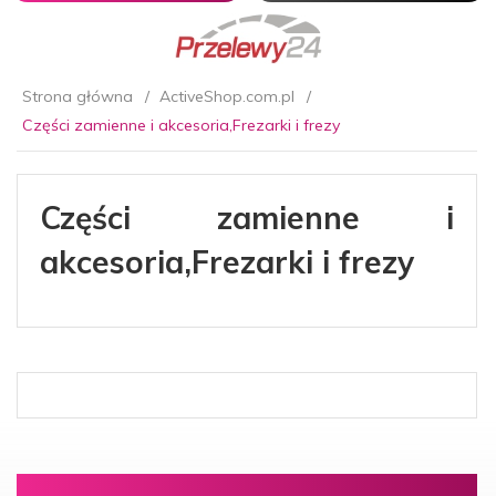
Strona główna
ActiveShop.com.pl
Części zamienne i akcesoria,Frezarki i frezy
Części zamienne i
akcesoria,Frezarki i frezy