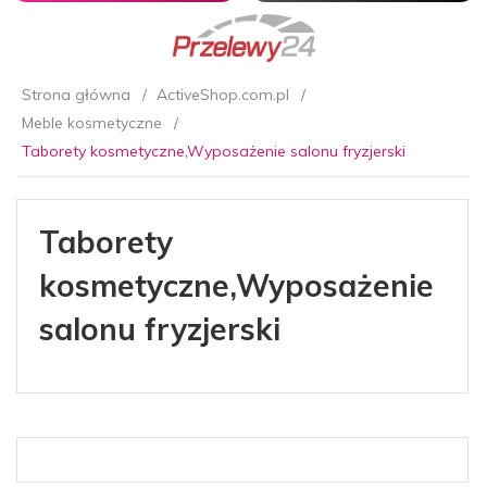
Strona główna
ActiveShop.com.pl
Meble kosmetyczne
Taborety kosmetyczne,Wyposażenie salonu fryzjerski
Taborety
kosmetyczne,Wyposażenie
salonu fryzjerski