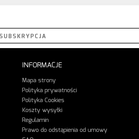
INFORMACJE
Mapa strony
Polityka prywatności
Polityka Cookies
Koszty wysyłki
Regulamin
Prawo do odstąpienia od umowy