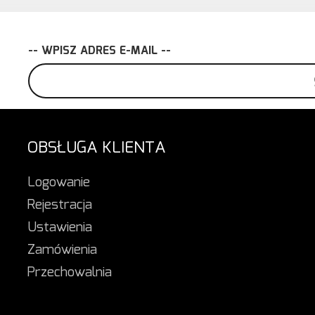
-- WPISZ ADRES E-MAIL --
OBSŁUGA KLIENTA
Logowanie
Rejestracja
Ustawienia
Zamówienia
Przechowalnia